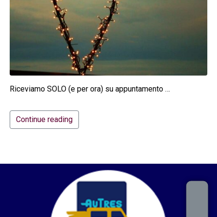
Riceviamo SOLO (e per ora) su appuntamento …
Continue reading