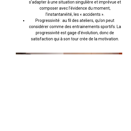
s’adapter à une situation singulière et imprévue et
composer avec l’évidence du moment,
l’instantanéité, les « accidents ».
Progressivité : au fil des ateliers, qu’on peut
considérer comme des entrainements sportifs. La
progressivité est gage d’évolution, donc de
satisfaction qui à son tour crée de la motivation.