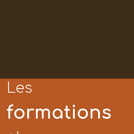
Les
formations