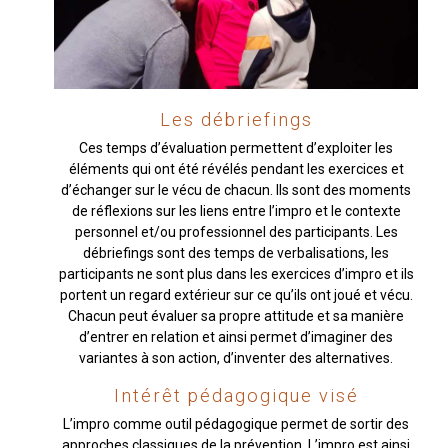
Les débriefings
Ces temps d’évaluation permettent d’exploiter les
éléments qui ont été révélés pendant les exercices et
d’échanger sur le vécu de chacun. Ils sont des moments
de réflexions sur les liens entre l’impro et le contexte
personnel et/ou professionnel des participants. Les
débriefings sont des temps de verbalisations, les
participants ne sont plus dans les exercices d’impro et ils
portent un regard extérieur sur ce qu’ils ont joué et vécu.
Chacun peut évaluer sa propre attitude et sa manière
d’entrer en relation et ainsi permet d’imaginer des
variantes à son action, d’inventer des alternatives.
Intérêt pédagogique visé
L’impro comme outil pédagogique permet de sortir des
approches classiques de la prévention. L’impro est ainsi