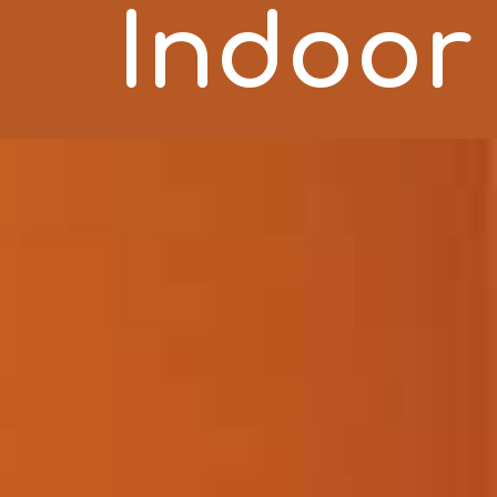
Indoor