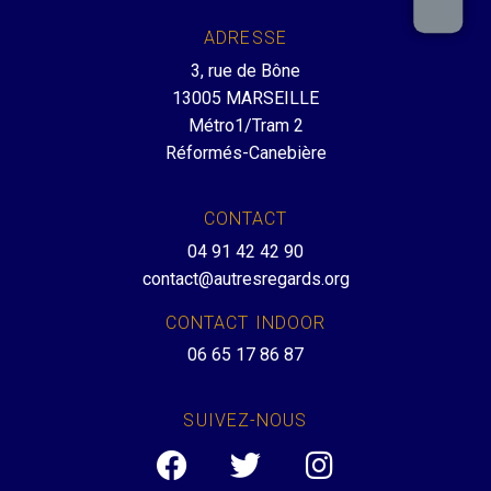
ADRESSE
3, rue de Bône
13005 MARSEILLE
Métro1/Tram 2
Réformés-Canebière
CONTACT
04 91 42 42 90
contact@autresregards.org
CONTACT INDOOR
06 65 17 86 87
SUIVEZ-NOUS