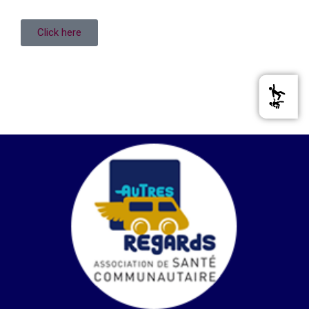
Click here