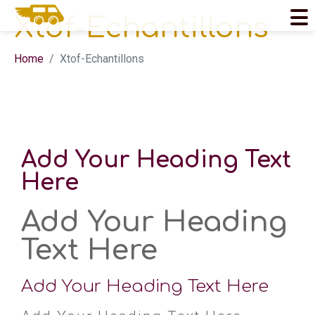
Xtof-Echantillons
Home
Xtof-Echantillons
Add Your Heading Text
Here
Add Your Heading
Text Here
Add Your Heading Text Here